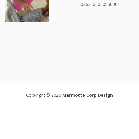
0262E60000530301
Copyright © 2026
Marmotte Corp Design